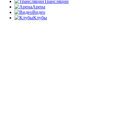
Трансляции
Арена
Видео
Клубы