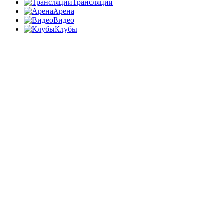
Трансляции
Арена
Видео
Клубы