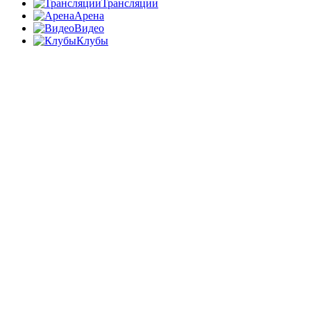
Трансляции
Арена
Видео
Клубы